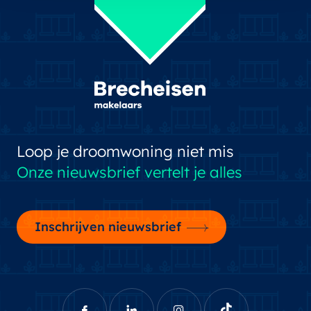
Loop je droomwoning niet mis
Onze nieuwsbrief vertelt je alles
Inschrijven nieuwsbrief