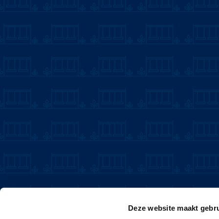
Deze website maakt gebru