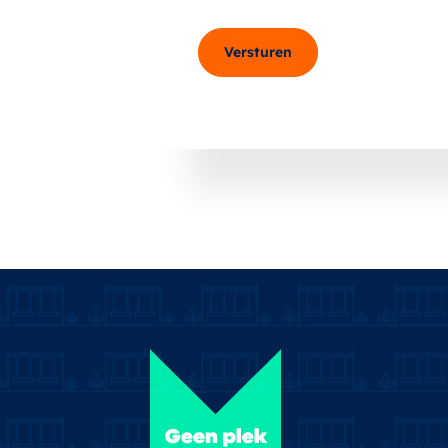
Versturen