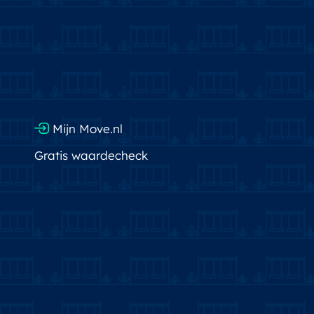
Mijn Move.nl
Gratis waardecheck