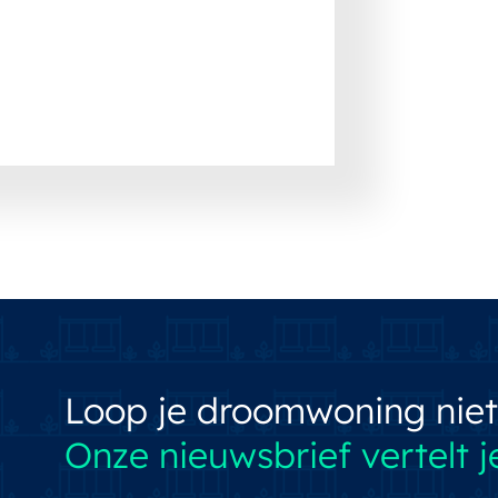
Loop je droomwoning niet
Onze nieuwsbrief vertelt je