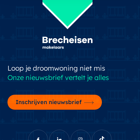
Loop je droomwoning niet mis
Onze nieuwsbrief vertelt je alles
Inschrijven nieuwsbrief