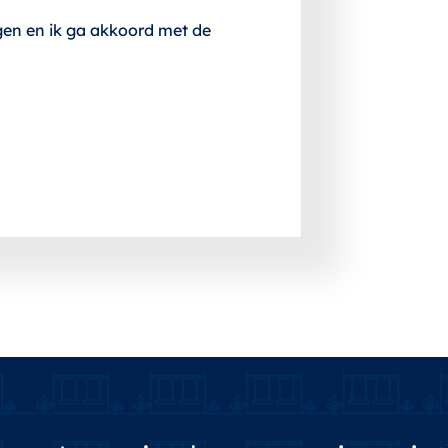
gen en ik ga akkoord met de