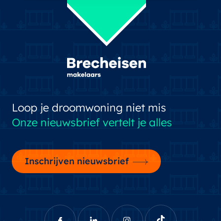
Loop je droomwoning niet mis
Onze nieuwsbrief vertelt je alles
Inschrijven nieuwsbrief