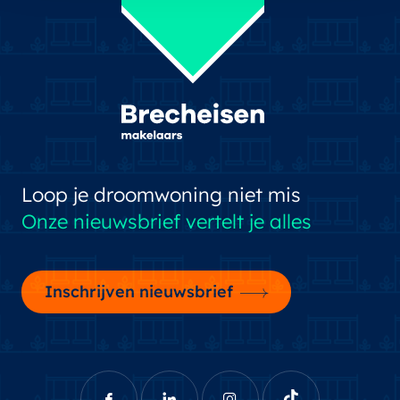
Loop je droomwoning niet mis
Onze nieuwsbrief vertelt je alles
Inschrijven nieuwsbrief