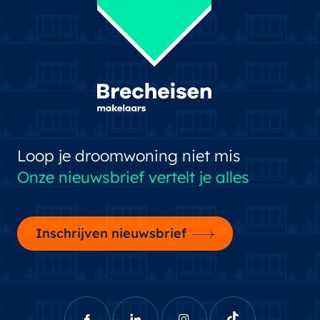
Loop je droomwoning niet mis
Onze nieuwsbrief vertelt je alles
Inschrijven nieuwsbrief