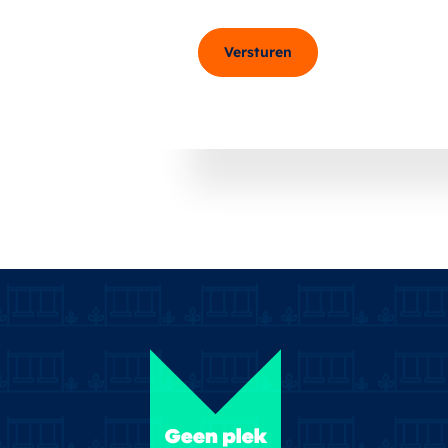
Versturen