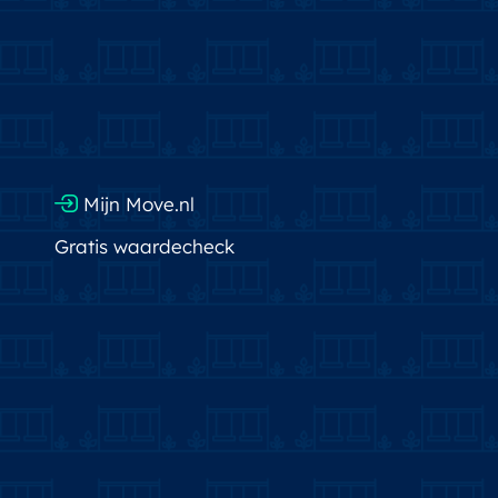
Mijn Move.nl
Gratis waardecheck