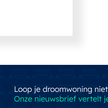
Loop je droomwoning niet
Onze nieuwsbrief vertelt je