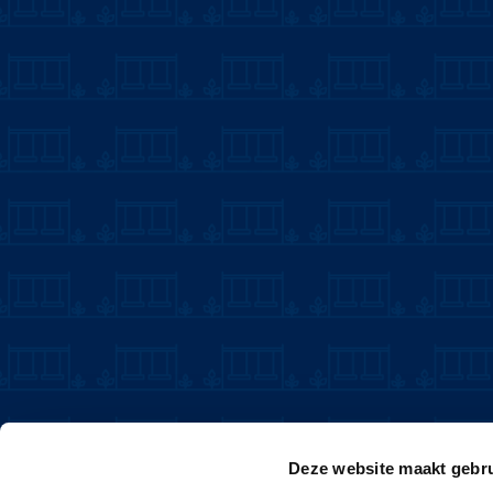
Deze website maakt gebru