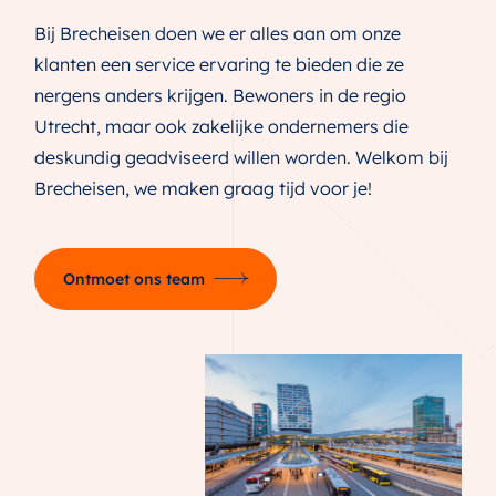
Bij Brecheisen doen we er alles aan om onze
klanten een service ervaring te bieden die ze
nergens anders krijgen. Bewoners in de regio
Utrecht, maar ook zakelijke ondernemers die
deskundig geadviseerd willen worden. Welkom bij
Brecheisen, we maken graag tijd voor je!
Ontmoet ons team