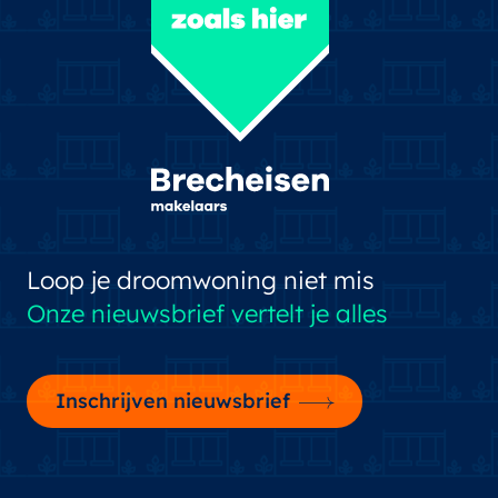
Loop je droomwoning niet mis
Onze nieuwsbrief vertelt je alles
Inschrijven nieuwsbrief