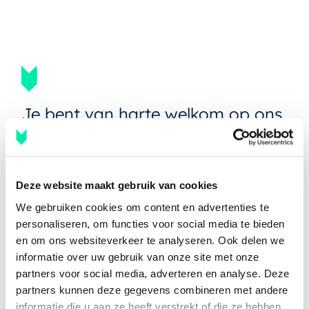
Je bent van harte welkom op ons
kantoor in
Deze website maakt gebruik van cookies
We gebruiken cookies om content en advertenties te
personaliseren, om functies voor social media te bieden
en om ons websiteverkeer te analyseren. Ook delen we
informatie over uw gebruik van onze site met onze
partners voor social media, adverteren en analyse. Deze
partners kunnen deze gegevens combineren met andere
informatie die u aan ze heeft verstrekt of die ze hebben