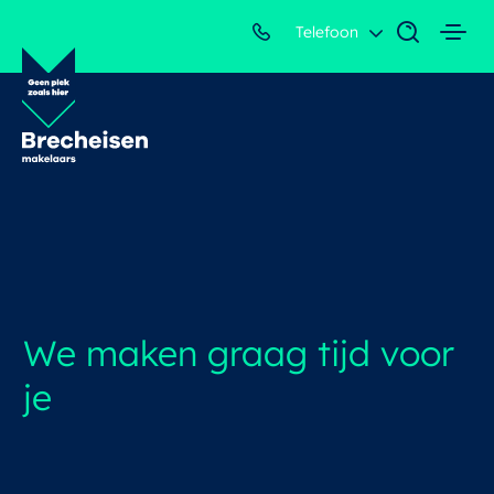
Telefoon
We maken graag tijd voor
je