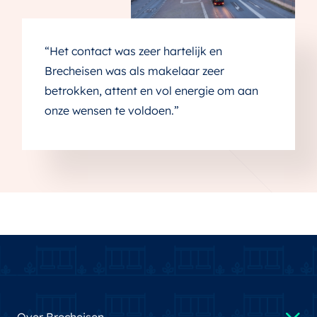
“Het contact was zeer hartelijk en
Brecheisen was als makelaar zeer
betrokken, attent en vol energie om aan
onze wensen te voldoen.”