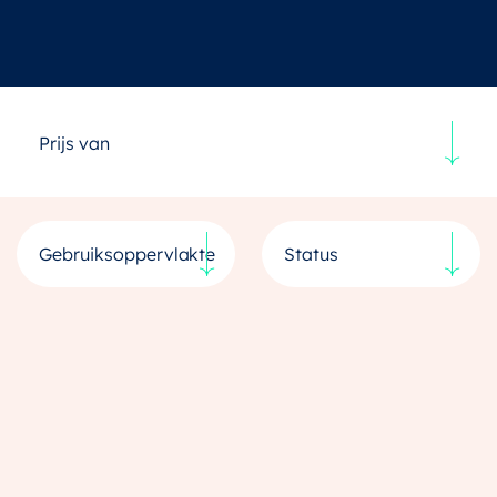
Prijs van
Gebruiksoppervlakte
Status