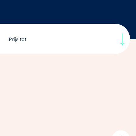
Prijs tot