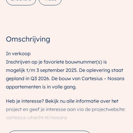
Omschrijving
In verkoop
Inschrijven op je favoriete bouwnummer(s) is
mogelijk t/m 3 september 2025. De oplevering staat
gepland in Q3 2026. De bouw van Cartesius – Nosara
appartementen is in volle gang.
Heb je interesse? Bekijk nu alle informatie over het
project en geef je interesse aan via de projectwebsite:
cartesius-utrecht.nl/nosara
Kom op woensdag 27 augustus naar het Nosara