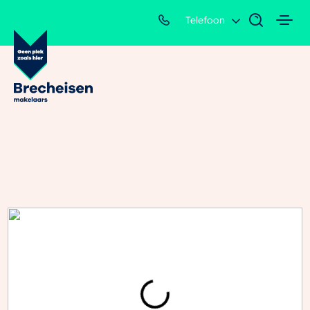
Telefoon