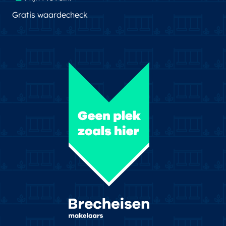
Gratis waardecheck