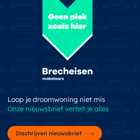
Loop je droomwoning niet mis
Onze nieuwsbrief vertelt je alles
Inschrijven nieuwsbrief