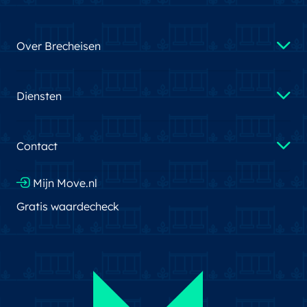
Over Brecheisen
Diensten
Contact
Mijn Move.nl
Gratis waardecheck