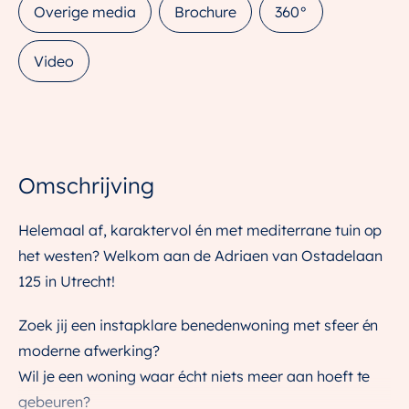
Overige media
Brochure
360°
Video
Omschrijving
Helemaal af, karaktervol én met mediterrane tuin op
het westen? Welkom aan de Adriaen van Ostadelaan
125 in Utrecht!
Zoek jij een instapklare benedenwoning met sfeer én
moderne afwerking?
Wil je een woning waar écht niets meer aan hoeft te
gebeuren?