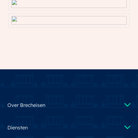
Over Brecheisen
Diensten