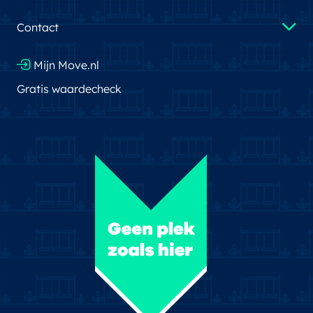
Contact
Mijn Move.nl
Gratis waardecheck