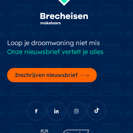
Loop je droomwoning niet mis
Onze nieuwsbrief vertelt je alles
Inschrijven nieuwsbrief