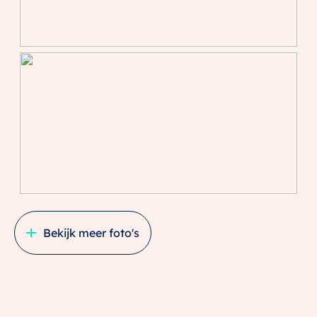
Bekijk meer foto's