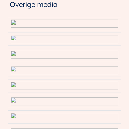
Overige media