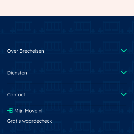
Over Brecheisen
Diensten
Contact
Mijn Move.nl
Gratis waardecheck