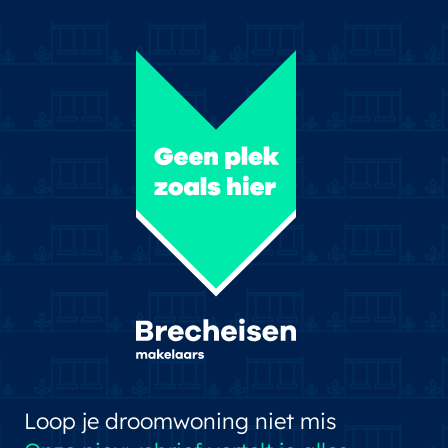
Loop je droomwoning niet mis