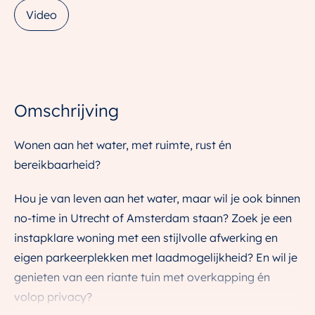
Video
Omschrijving
Wonen aan het water, met ruimte, rust én
bereikbaarheid?
Hou je van leven aan het water, maar wil je ook binnen
no-time in Utrecht of Amsterdam staan? Zoek je een
instapklare woning met een stijlvolle afwerking en
eigen parkeerplekken met laadmogelijkheid? En wil je
genieten van een riante tuin met overkapping én
volop privacy?