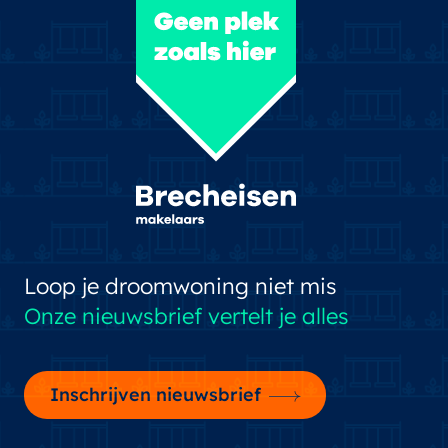
Loop je droomwoning niet mis
Onze nieuwsbrief vertelt je alles
Inschrijven nieuwsbrief