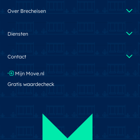
Over Brecheisen
Diensten
Contact
Mijn Move.nl
Gratis waardecheck