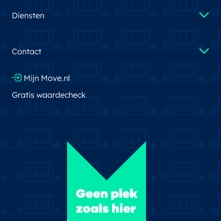
Diensten
Contact
Mijn Move.nl
Gratis waardecheck