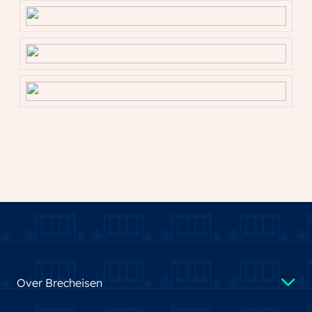
Over Brecheisen