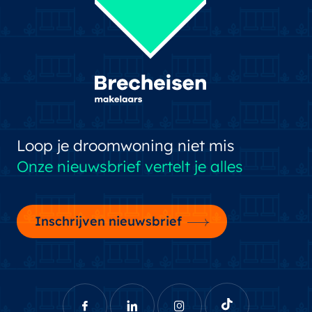
Loop je droomwoning niet mis
Onze nieuwsbrief vertelt je alles
Inschrijven nieuwsbrief