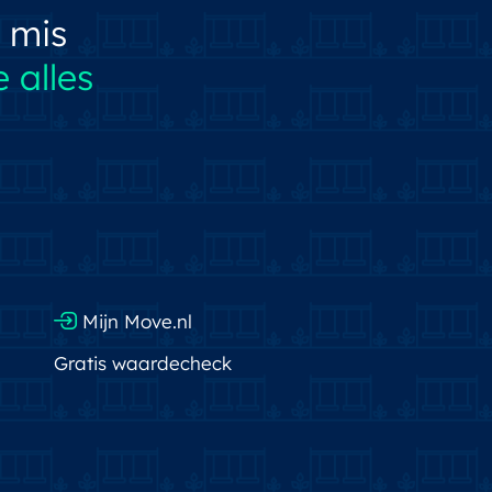
 mis
 alles
Mijn Move.nl
Gratis waardecheck