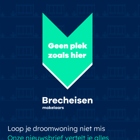
Loop je droomwoning niet mis
Onze nieuwsbrief vertelt je alles