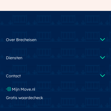
Over Brecheisen
Diensten
Contact
Mijn Move.nl
Gratis waardecheck