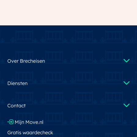
Over Brecheisen
Diensten
Contact
Mijn Move.nl
Gratis waardecheck