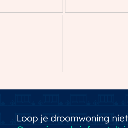
Loop je droomwoning niet