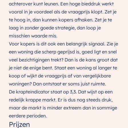
achterover kunt leunen. Een hoge bieddruk werkt
vooral in je voordeel als de vraagprijs klopt. Zet je
te hoog in, dan kunnen kopers afhaken. Zet je te
laag in zonder goede strategie, dan loop je
misschien waarde mis.
Voor kopers is dit ook een belangrijk signaal. Zie je
een woning die scherp geprijsd is, goed ligt en snel
veel bezichtigingen trekt? Dan is de kans groot dat
je niet de enige bent. Staat een woning al langer te
koop of wijkt de vraagprijs af van vergelijkbare
woningen? Dan ontstaat er soms juist ruimte.
De krapteindicator staat op 3,3. Dat wijst op een
redelijk krappe markt. Er is dus nog steeds druk,
maar de markt is minder extreem dan in sommige
eerdere perioden.
Prijzen