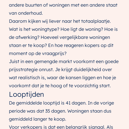
andere buurten of woningen met een andere staat
van onderhoud.
Daarom kijken wij liever naar het totaalplaatje.
Wat is het woningtype? Hoe ligt de woning? Hoe is
de afwerking? Hoeveel vergelijkbare woningen
staan er te koop? En hoe reageren kopers op dit
moment op de vraagprijs?
Juist in een gemengde markt voorkomt een goede
prijsstrategie onrust. Je krijgt duidelijkheid over
wat realistisch is, waar de kansen liggen en hoe je
voorkomt dat je te hoog of te voorzichtig start.
Looptijden
De gemiddelde looptijd is 41 dagen. In de vorige
periode was dat 35 dagen. Woningen staan dus
gemiddeld langer te koop.
Voor verkopers is dat een belangrijk signaal. Als