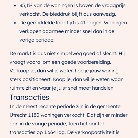
85,1% van de woningen is boven de vraagprijs
verkocht. De bieddruk blijft dus aanwezig.
De gemiddelde looptijd is 41 dagen. Woningen
verkopen daarmee minder snel dan in de
vorige periode.
De markt is dus niet simpelweg goed of slecht. Hij
vraagt vooral om een goede voorbereiding.
Verkoop je, dan wil je weten hoe je jouw woning
sterk positioneert. Koop je, dan wil je weten waar
ruimte zit en waar je juist snel moet handelen.
Transacties
In de meest recente periode zijn in de gemeente
Utrecht 1.180 woningen verkocht. Dat zijn er minder
dan in de vorige periode, toen het aantal
transacties op 1.664 lag. De verkoopactiviteit is