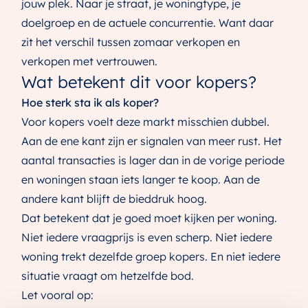
jouw plek. Naar je straat, je woningtype, je
doelgroep en de actuele concurrentie. Want daar
zit het verschil tussen zomaar verkopen en
verkopen met vertrouwen.
Wat betekent dit voor kopers?
Hoe sterk sta ik als koper?
Voor kopers voelt deze markt misschien dubbel.
Aan de ene kant zijn er signalen van meer rust. Het
aantal transacties is lager dan in de vorige periode
en woningen staan iets langer te koop. Aan de
andere kant blijft de bieddruk hoog.
Dat betekent dat je goed moet kijken per woning.
Niet iedere vraagprijs is even scherp. Niet iedere
woning trekt dezelfde groep kopers. En niet iedere
situatie vraagt om hetzelfde bod.
Let vooral op: