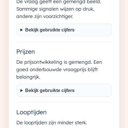
De vraag geeft een gemengd beeld.
Sommige signalen wijzen op druk,
andere zijn voorzichtiger.
Bekijk gebruikte cijfers
Prijzen
De prijsontwikkeling is gemengd. Een
goed onderbouwde vraagprijs blijft
belangrijk.
Bekijk gebruikte cijfers
Looptijden
De looptijden zijn minder sterk.