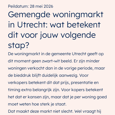
Peildatum: 28 mei 2026
Gemengde woningmarkt
in Utrecht: wat betekent
dit voor jouw volgende
stap?
De woningmarkt in de gemeente Utrecht geeft op
dit moment geen zwart-wit beeld. Er zijn minder
woningen verkocht dan in de vorige periode, maar
de bieddruk blijft duidelijk aanwezig. Voor
verkopers betekent dit dat prijs, presentatie en
timing extra belangrijk zijn. Voor kopers betekent
het dat er kansen zijn, maar dat je per woning goed
moet weten hoe sterk je staat.
Dat maakt deze markt niet slecht. Wel vraagt hij