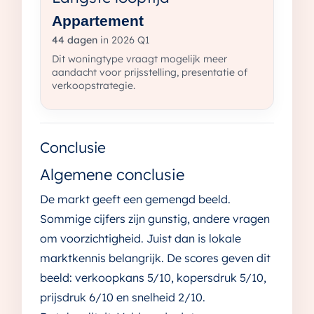
Appartement
44 dagen
in 2026 Q1
Dit woningtype vraagt mogelijk meer
aandacht voor prijsstelling, presentatie of
verkoopstrategie.
Conclusie
Algemene conclusie
De markt geeft een gemengd beeld.
Sommige cijfers zijn gunstig, andere vragen
om voorzichtigheid. Juist dan is lokale
marktkennis belangrijk. De scores geven dit
beeld: verkoopkans 5/10, kopersdruk 5/10,
prijsdruk 6/10 en snelheid 2/10.