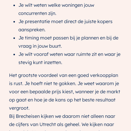
Je wilt weten welke woningen jouw
concurrenten zijn.
Je presentatie moet direct de juiste kopers
aanspreken.
Je timing moet passen bij je plannen en bij de
vraag in jouw buurt.
Je wilt vooraf weten waar ruimte zit en waar je
stevig kunt inzetten.
Het grootste voordeel van een goed verkoopplan
is rust. Je hoeft niet te gokken. Je weet waarom je
voor een bepaalde prijs kiest, wanneer je de markt
op gaat en hoe je de kans op het beste resultaat
vergroot.
Bij Brecheisen kijken we daarom niet alleen naar
de cijfers van Utrecht als geheel. We kijken naar