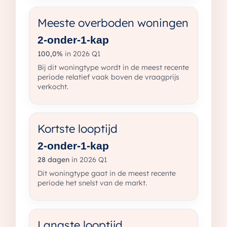
Meeste overboden woningen
2-onder-1-kap
100,0%
in 2026 Q1
Bij dit woningtype wordt in de meest recente
periode relatief vaak boven de vraagprijs
verkocht.
Kortste looptijd
2-onder-1-kap
28 dagen
in 2026 Q1
Dit woningtype gaat in de meest recente
periode het snelst van de markt.
Langste looptijd