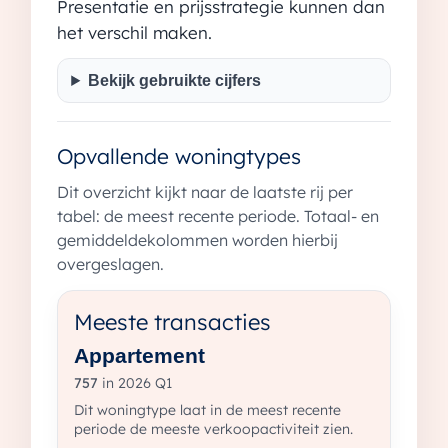
Presentatie en prijsstrategie kunnen dan
het verschil maken.
Bekijk gebruikte cijfers
Opvallende woningtypes
Dit overzicht kijkt naar de laatste rij per
tabel: de meest recente periode. Totaal- en
gemiddeldekolommen worden hierbij
overgeslagen.
Meeste transacties
Appartement
757
in 2026 Q1
Dit woningtype laat in de meest recente
periode de meeste verkoopactiviteit zien.