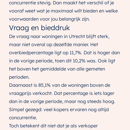
concurrentie stevig. Dan maakt het verschil of je
vooraf weet wat je maximaal wilt bieden en welke
voorwaarden voor jou belangrijk zijn.
Vraag en bieddruk
De vraag naar woningen in Utrecht blijft sterk,
maar niet overal op dezelfde manier. Het
overbiedpercentage ligt op 11,7%. Dat is hoger dan
in de vorige periode, toen dit 10,2% was. Ook ligt
het boven het gemiddelde van alle gemeten
perioden.
Daarnaast is 85,1% van de woningen boven de
vraagprijs verkocht. Dat percentage is iets lager
dan in de vorige periode, maar nog steeds hoog.
Simpel gezegd: veel kopers ervaren nog altijd
concurrentie.
Toch betekent dit niet dat je als verkoper