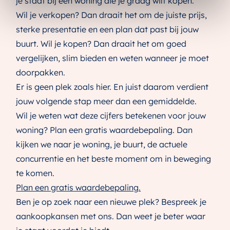
je staat bij een woning die je graag wilt kopen.
Wil je verkopen? Dan draait het om de juiste prijs,
sterke presentatie en een plan dat past bij jouw
buurt. Wil je kopen? Dan draait het om goed
vergelijken, slim bieden en weten wanneer je moet
doorpakken.
Er is geen plek zoals hier. En juist daarom verdient
jouw volgende stap meer dan een gemiddelde.
Wil je weten wat deze cijfers betekenen voor jouw
woning? Plan een gratis waardebepaling. Dan
kijken we naar je woning, je buurt, de actuele
concurrentie en het beste moment om in beweging
te komen.
Plan een gratis waardebepaling.
Ben je op zoek naar een nieuwe plek? Bespreek je
aankoopkansen met ons. Dan weet je beter waar