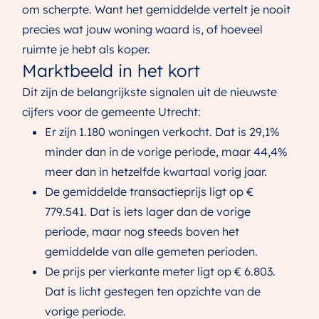
om scherpte. Want het gemiddelde vertelt je nooit
precies wat jouw woning waard is, of hoeveel
ruimte je hebt als koper.
Marktbeeld in het kort
Dit zijn de belangrijkste signalen uit de nieuwste
cijfers voor de gemeente Utrecht:
Er zijn 1.180 woningen verkocht. Dat is 29,1%
minder dan in de vorige periode, maar 44,4%
meer dan in hetzelfde kwartaal vorig jaar.
De gemiddelde transactieprijs ligt op €
779.541. Dat is iets lager dan de vorige
periode, maar nog steeds boven het
gemiddelde van alle gemeten perioden.
De prijs per vierkante meter ligt op € 6.803.
Dat is licht gestegen ten opzichte van de
vorige periode.