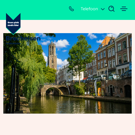
Telefoon