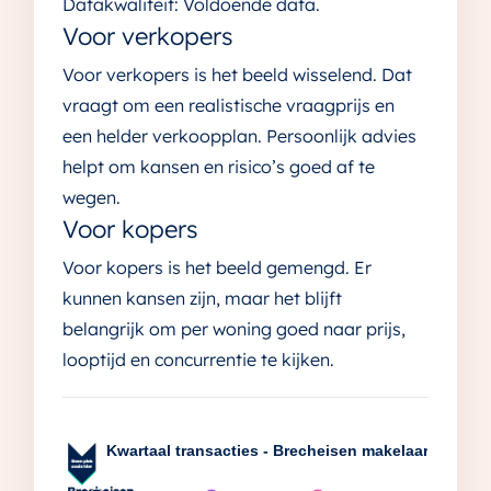
Datakwaliteit: Voldoende data.
Voor verkopers
Voor verkopers is het beeld wisselend. Dat
vraagt om een realistische vraagprijs en
een helder verkoopplan. Persoonlijk advies
helpt om kansen en risico’s goed af te
wegen.
Voor kopers
Voor kopers is het beeld gemengd. Er
kunnen kansen zijn, maar het blijft
belangrijk om per woning goed naar prijs,
looptijd en concurrentie te kijken.
Kwartaal transacties - Brecheisen makelaars - Utre