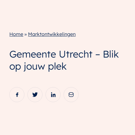
Home
»
Marktontwikkelingen
Gemeente Utrecht – Blik
op jouw plek