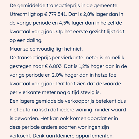
De gemiddelde transactieprijs in de gemeente
Utrecht ligt op € 779.541. Dat is 2,8% lager dan in
de vorige periode en 4,5% lager dan in hetzelfde
kwartaal vorig jaar. Op het eerste gezicht lijkt dat
op een daling.
Maar zo eenvoudig ligt het niet.
De transactieprijs per vierkante meter is namelijk
gestegen naar € 6.803. Dat is 1,2% hoger dan in de
vorige periode en 2,0% hoger dan in hetzelfde
kwartaal vorig jaar. Dat laat zien dat de waarde
per vierkante meter nog altijd stevig is.
Een lagere gemiddelde verkoopprijs betekent dus
niet automatisch dat iedere woning minder waard
is geworden. Het kan ook komen doordat er in
deze periode andere soorten woningen zijn
verkocht. Denk aan kleinere appartementen,