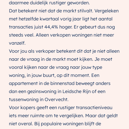
daarmee duidelijk rustiger geworden.
Dat betekent niet dat de markt stilvalt. Vergeleken
met hetzelfde kwartaal vorig jaar ligt het aantal
transacties juist 44,4% hoger. Er gebeurt dus nog
steeds veel. Alleen verkopen woningen niet meer
vanzelf.
Voor jou als verkoper betekent dit dat je niet alleen
naar de vraag in de markt moet kijken. Je moet
vooral kijken naar de vraag naar jouw type
woning, in jouw buurt, op dit moment. Een
appartement in de binnenstad beweegt anders
dan een gezinswoning in Leidsche Rijn of een
tussenwoning in Overvecht.
Voor kopers geeft een rustiger transactieniveau
iets meer ruimte om te vergelijken. Maar dat geldt
niet overal. Bij populaire woningen blijft de