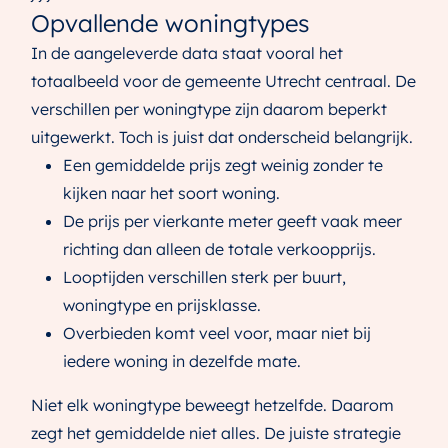
Opvallende woningtypes
In de aangeleverde data staat vooral het
totaalbeeld voor de gemeente Utrecht centraal. De
verschillen per woningtype zijn daarom beperkt
uitgewerkt. Toch is juist dat onderscheid belangrijk.
Een gemiddelde prijs zegt weinig zonder te
kijken naar het soort woning.
De prijs per vierkante meter geeft vaak meer
richting dan alleen de totale verkoopprijs.
Looptijden verschillen sterk per buurt,
woningtype en prijsklasse.
Overbieden komt veel voor, maar niet bij
iedere woning in dezelfde mate.
Niet elk woningtype beweegt hetzelfde. Daarom
zegt het gemiddelde niet alles. De juiste strategie