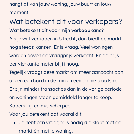
hangt af van jouw woning, jouw buurt en jouw
moment.
Wat betekent dit voor verkopers?
Wat betekent dit voor mijn verkoopkans?
Als je wilt verkopen in Utrecht, dan biedt de markt
nog steeds kansen. Er is vraag. Veel woningen
worden boven de vraagprijs verkocht. En de prijs
per vierkante meter blijft hoog.
Tegelijk vraagt deze markt om meer aandacht dan
alleen een bord in de tuin en een online plaatsing.
Er zijn minder transacties dan in de vorige periode
en woningen staan gemiddeld langer te koop.
Kopers kijken dus scherper.
Voor jou betekent dat vooral dit:
Je hebt een vraagprijs nodig die klopt met de
markt én met je woning.