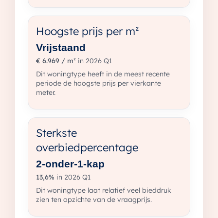
Hoogste prijs per m²
Vrijstaand
€ 6.969 / m²
in 2026 Q1
Dit woningtype heeft in de meest recente
periode de hoogste prijs per vierkante
meter.
Sterkste
overbiedpercentage
2-onder-1-kap
13,6%
in 2026 Q1
Dit woningtype laat relatief veel bieddruk
zien ten opzichte van de vraagprijs.