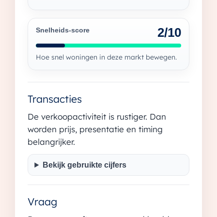
2/10
Snelheids-score
Hoe snel woningen in deze markt bewegen.
Transacties
De verkoopactiviteit is rustiger. Dan
worden prijs, presentatie en timing
belangrijker.
Bekijk gebruikte cijfers
Vraag