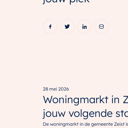
28 mei 2026
Woningmarkt in Ze
jouw volgende st
De woningmarkt in de gemeente Zeist la