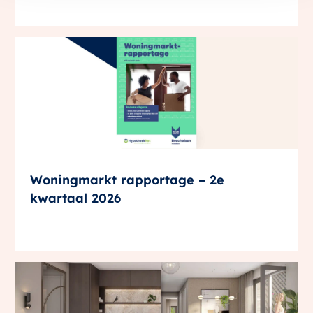
Woningmarkt rapportage – 2e
kwartaal 2026