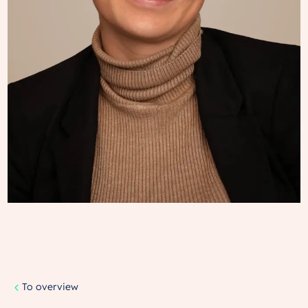
To overview