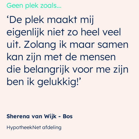
Geen plek zoals...
‘De plek maakt mij
eigenlijk niet zo heel veel
uit. Zolang ik maar samen
kan zijn met de mensen
die belangrijk voor me zijn
ben ik gelukkig!’
Sherena van Wijk - Bos
HypotheekNet afdeling