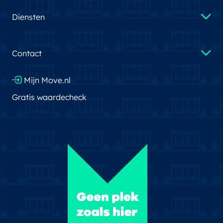
Diensten
Contact
Mijn Move.nl
Gratis waardecheck