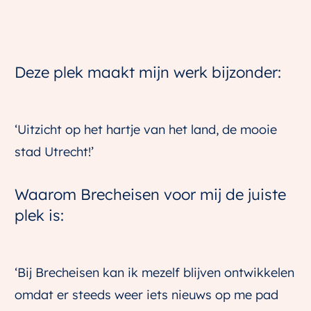
Deze plek maakt mijn werk bijzonder:
‘Uitzicht op het hartje van het land, de mooie
stad Utrecht!’
Waarom Brecheisen voor mij de juiste
plek is:
‘Bij Brecheisen kan ik mezelf blijven ontwikkelen
omdat er steeds weer iets nieuws op me pad