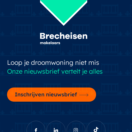
Loop je droomwoning niet mis
Onze nieuwsbrief vertelt je alles
Inschrijven nieuwsbrief