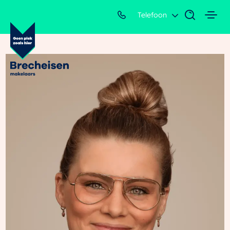
Telefoon