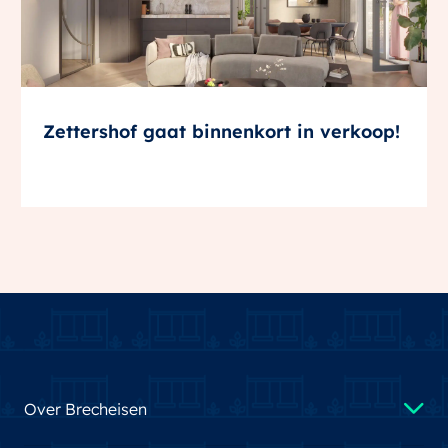
Zettershof gaat binnenkort in verkoop!
Over Brecheisen