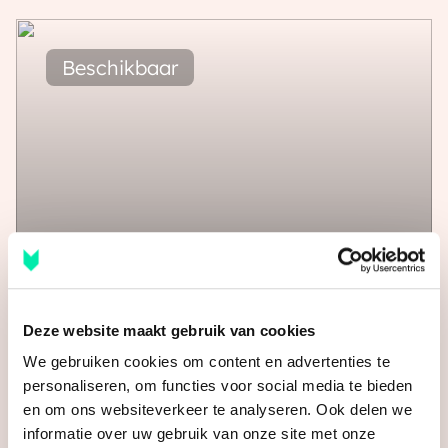
50 - 112 m²
2 - 4 kamers
Cartesius - Carmen
Van € 1.980 t/m € 3.820
Utrecht
Deze website maakt gebruik van cookies
We gebruiken cookies om content en advertenties te
personaliseren, om functies voor social media te bieden
en om ons websiteverkeer te analyseren. Ook delen we
informatie over uw gebruik van onze site met onze