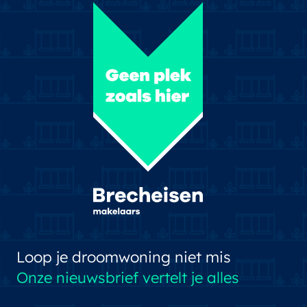
Loop je droomwoning niet mis
Onze nieuwsbrief vertelt je alles