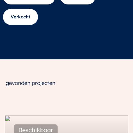
Verkocht