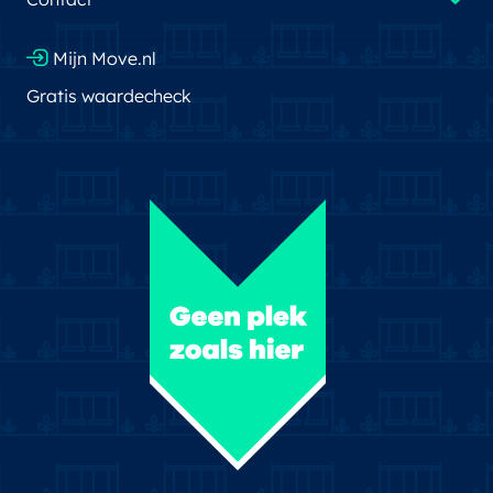
Mijn Move.nl
Gratis waardecheck