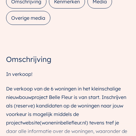
Omschrijving
Kenmerken
Media
Overige media
Omschrijving
In verkoop!
De verkoop van de 6 woningen in het kleinschalige
nieuwbouwproject Belle Fleur is van start. Inschrijven
als (reserve) kandidaten op de woningen naar jouw
voorkeur is mogelijk middels de
projectwebsite(woneninbellefleur.nl) tevens tref je
daar alle informatie over de woningen, waaronder de