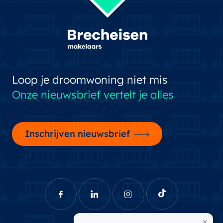
Loop je droomwoning niet mis
Onze nieuwsbrief vertelt je alles
Inschrijven nieuwsbrief
×