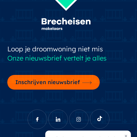
Soort parkeergelegenheid
Parkeergarage
Loop je droomwoning niet mis
Onze nieuwsbrief vertelt je alles
Inschrijven nieuwsbrief
×