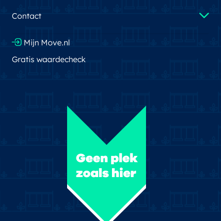
Contact
Mijn Move.nl
Gratis waardecheck