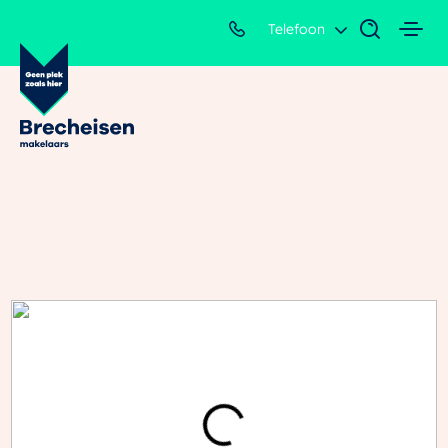
Telefoon