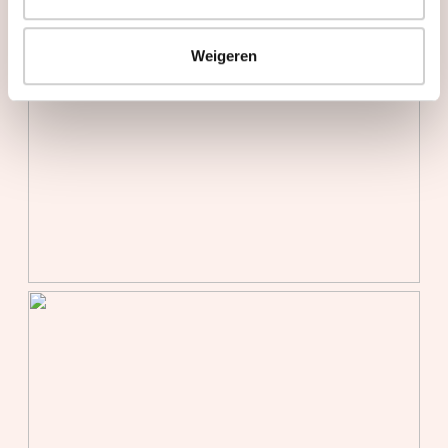
Weigeren