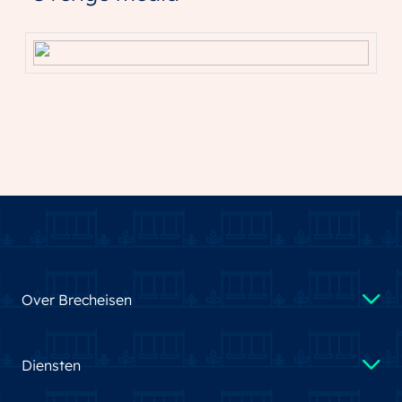
Over Brecheisen
Diensten