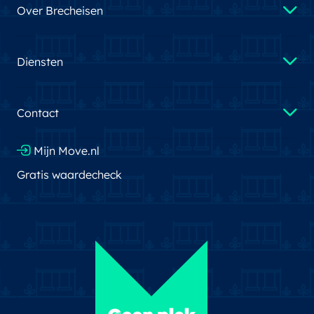
Over Brecheisen
Diensten
Contact
Mijn Move.nl
Gratis waardecheck