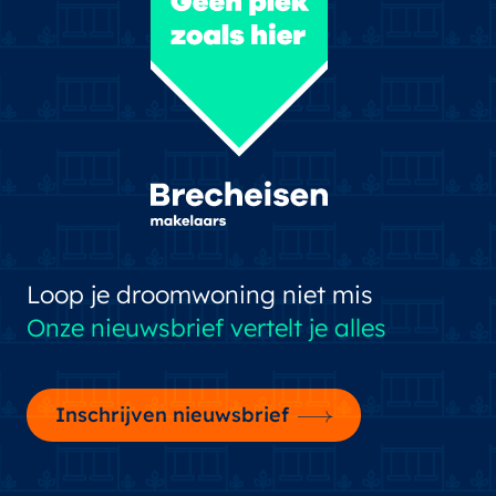
Loop je droomwoning niet mis
Onze nieuwsbrief vertelt je alles
Inschrijven nieuwsbrief