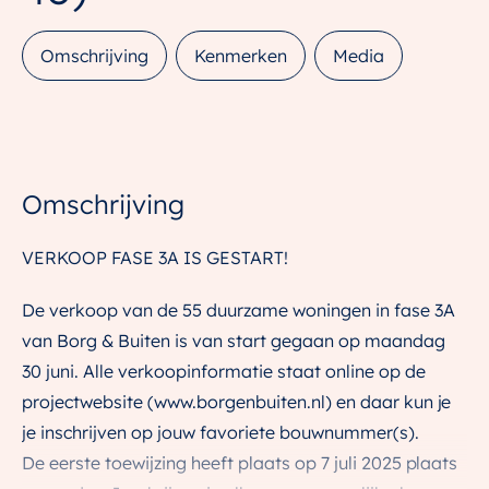
Omschrijving
Kenmerken
Media
Omschrijving
VERKOOP FASE 3A IS GESTART!
De verkoop van de 55 duurzame woningen in fase 3A
van Borg & Buiten is van start gegaan op maandag
30 juni. Alle verkoopinformatie staat online op de
projectwebsite (www.borgenbuiten.nl) en daar kun je
je inschrijven op jouw favoriete bouwnummer(s).
De eerste toewijzing heeft plaats op 7 juli 2025 plaats