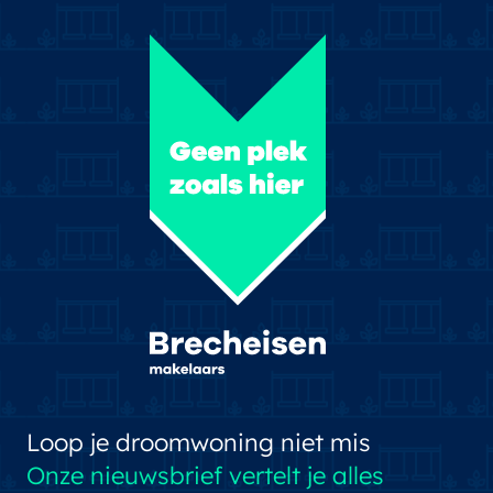
Loop je droomwoning niet mis
Onze nieuwsbrief vertelt je alles