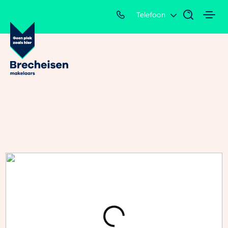
Telefoon