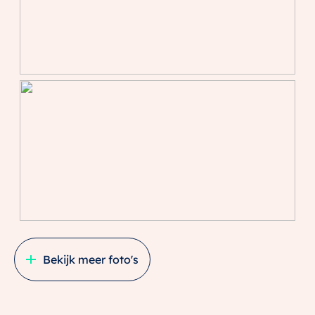
Bekijk meer foto's