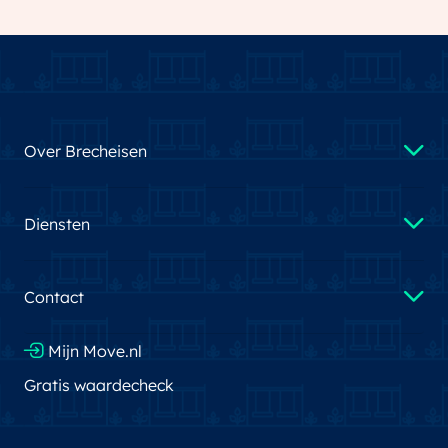
Over Brecheisen
Diensten
Contact
Mijn Move.nl
Gratis waardecheck