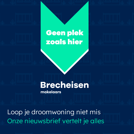
Loop je droomwoning niet mis
Onze nieuwsbrief vertelt je alles