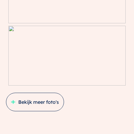
Bekijk meer foto's