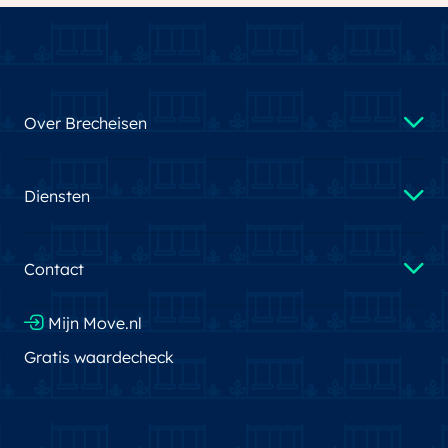
Over Brecheisen
Diensten
Contact
Mijn Move.nl
Gratis waardecheck