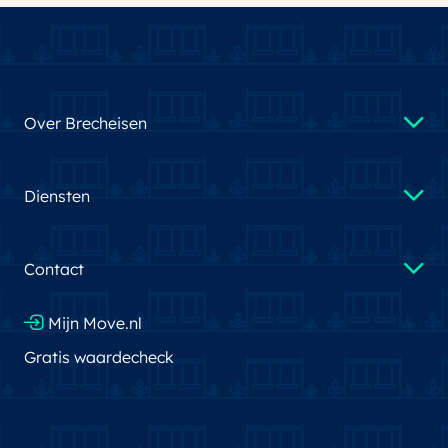
Over Brecheisen
Diensten
Contact
Mijn Move.nl
Gratis waardecheck