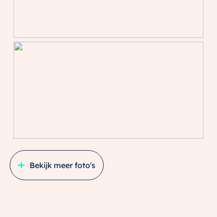
Bekijk meer foto's