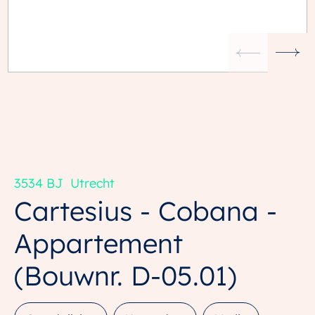
3534 BJ
Utrecht
Cartesius - Cobana -
Appartement
(Bouwnr. D-05.01)