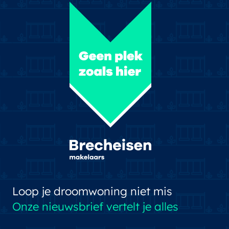
Loop je droomwoning niet mis
Onze nieuwsbrief vertelt je alles