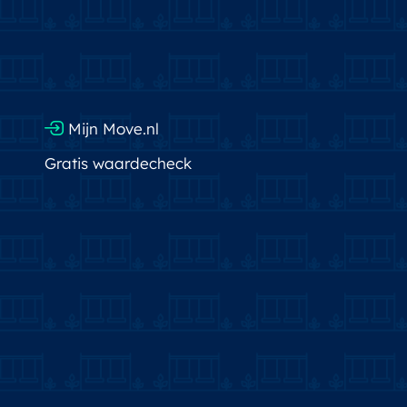
Mijn Move.nl
Gratis waardecheck