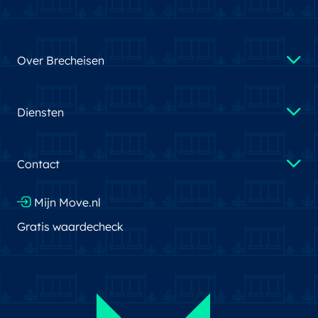
Over Brecheisen
Diensten
Contact
Mijn Move.nl
Gratis waardecheck