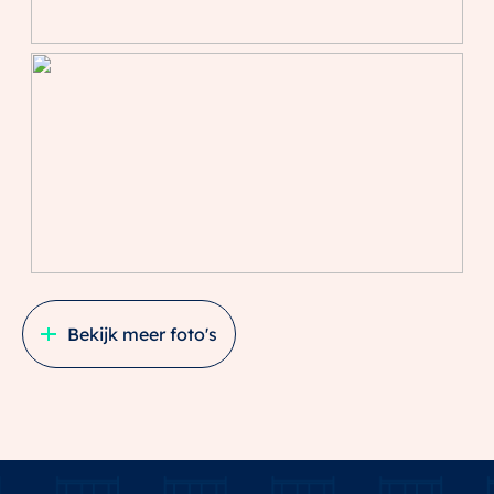
Bekijk meer foto's