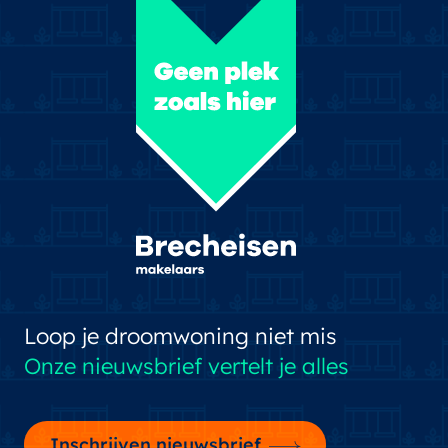
Loop je droomwoning niet mis
Onze nieuwsbrief vertelt je alles
Inschrijven nieuwsbrief