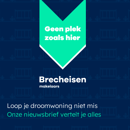
Loop je droomwoning niet mis
Onze nieuwsbrief vertelt je alles