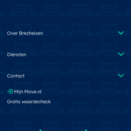
Over Brecheisen
Diensten
Contact
Mijn Move.nl
Gratis waardecheck