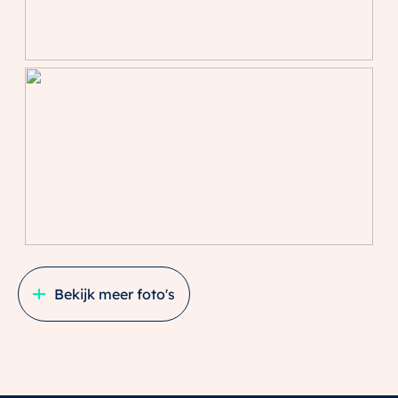
Bekijk meer foto's