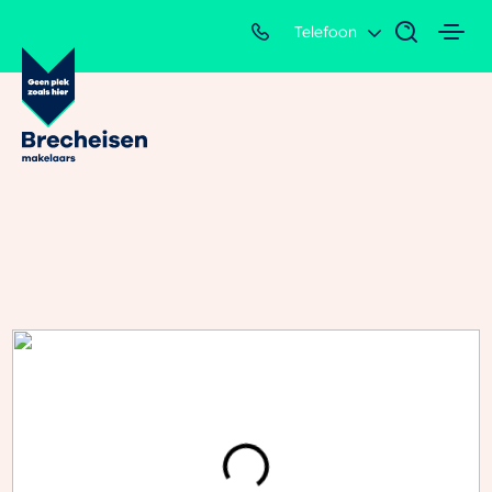
Telefoon