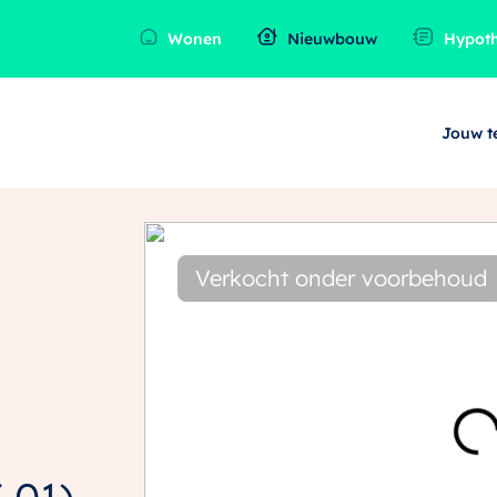
Wonen
Nieuwbouw
Hypot
Jouw 
Verkocht onder voorbehoud