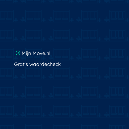
Mijn Move.nl
Gratis waardecheck