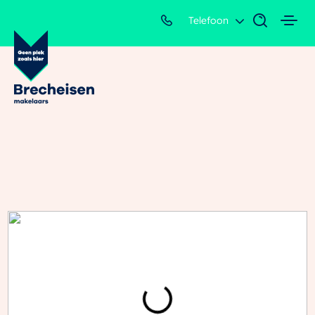
Telefoon