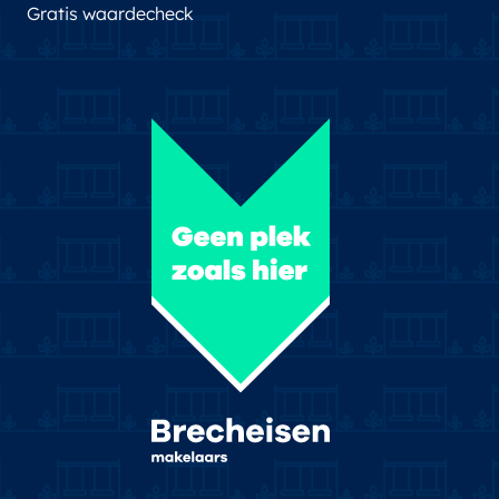
Gratis waardecheck