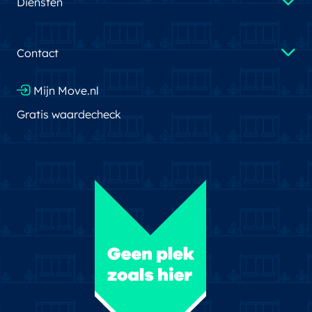
Diensten
Contact
Mijn Move.nl
Gratis waardecheck