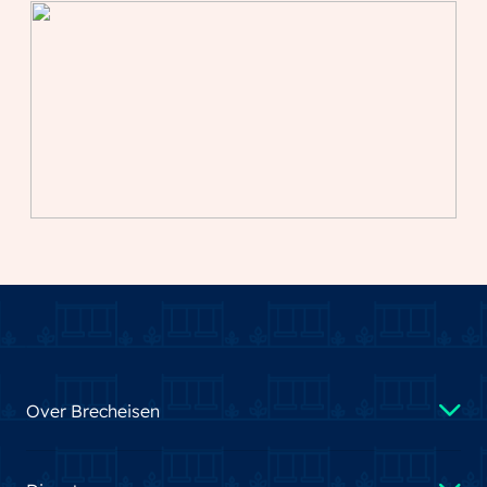
Over Brecheisen