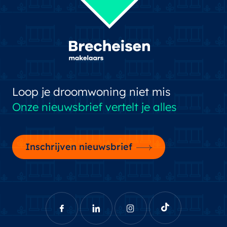
Loop je droomwoning niet mis
Onze nieuwsbrief vertelt je alles
Inschrijven nieuwsbrief