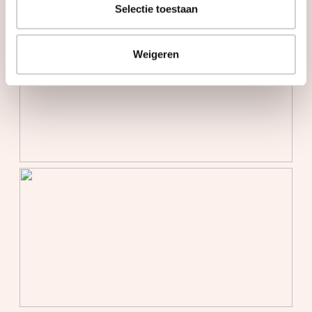
Selectie toestaan
Weigeren