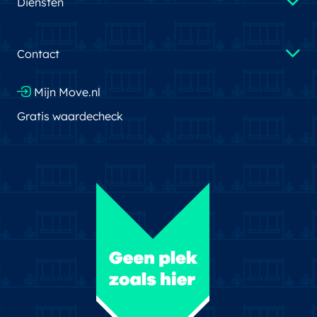
Diensten
Contact
Mijn Move.nl
Gratis waardecheck