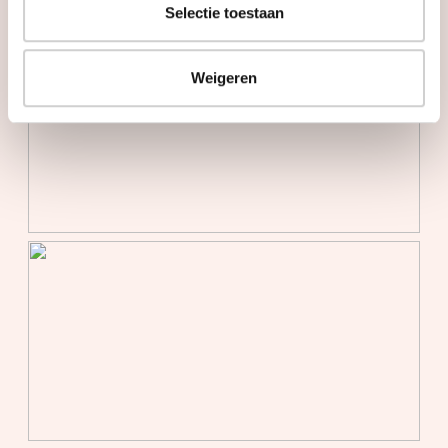
Selectie toestaan
Weigeren