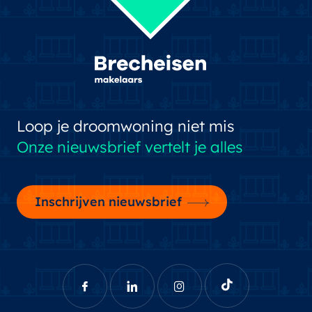
Loop je droomwoning niet mis
Onze nieuwsbrief vertelt je alles
Inschrijven nieuwsbrief