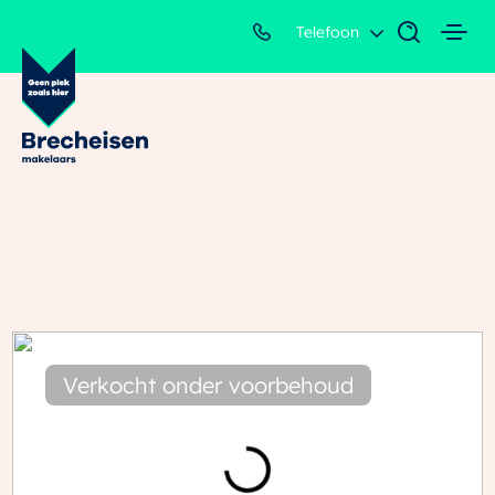
Telefoon
Verkocht onder voorbehoud