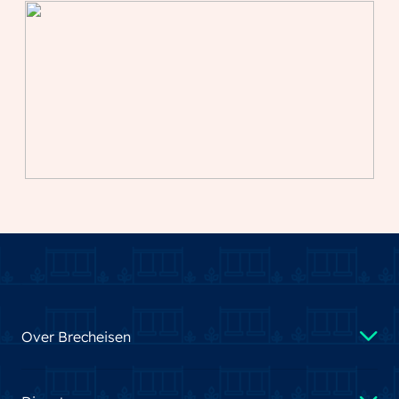
Over Brecheisen