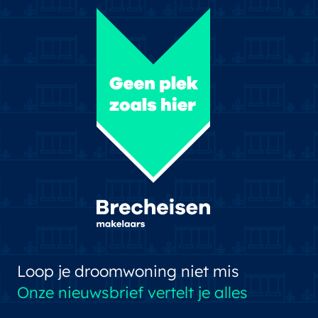
Loop je droomwoning niet mis
Onze nieuwsbrief vertelt je alles