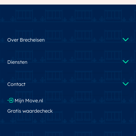
Over Brecheisen
Diensten
Contact
Mijn Move.nl
Gratis waardecheck