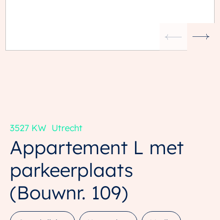
3527 KW
Utrecht
Appartement L met
parkeerplaats
(Bouwnr. 109)