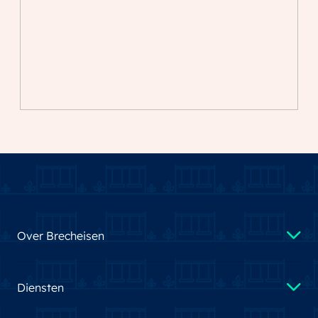
Over Brecheisen
Diensten