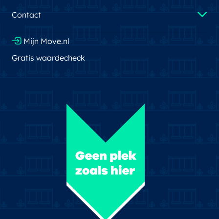
Contact
Mijn Move.nl
Gratis waardecheck