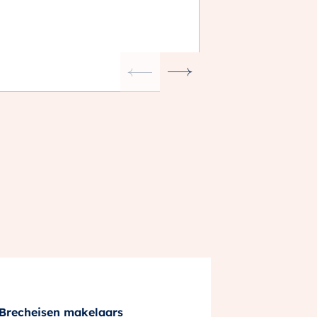
Brecheisen makelaars