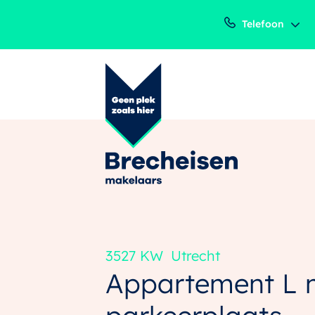
Telefoon
3527 KW
Utrecht
Appartement L 