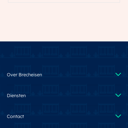
Over Brecheisen
Diensten
Contact