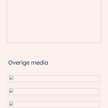
Overige media