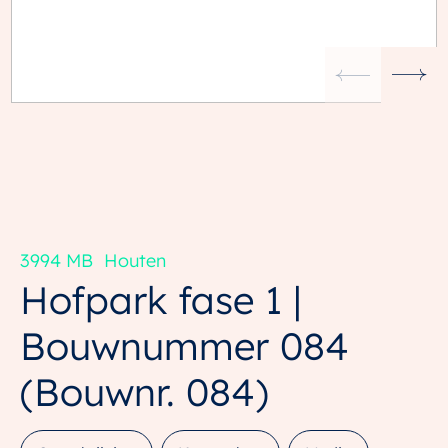
3994 MB
Houten
Hofpark fase 1 |
Bouwnummer 084
(Bouwnr. 084)