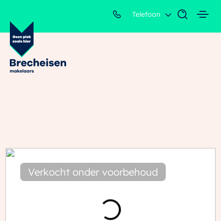
Telefoon
Verkocht onder voorbehoud