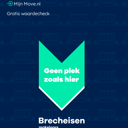
Mijn Move.nl
Gratis waardecheck