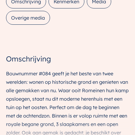
Omschrijving
Kenmerken
Media
Overige media
Omschrijving
Bouwnummer #084 geeft je het beste van twee
werelden: wonen op historische grond en genieten van
alle gemakken van nu. Waar ooit Romeinen hun kamp
opsloegen, staat nu dit moderne herenhuis met een
tuin op het oosten. Perfect om de dag te beginnen
met de ochtendzon. Binnen is er volop ruimte met een
royale begane grond, 3 slaapkamers en een open
zolder. Ook aan gemak is gedacht: je beschikt over