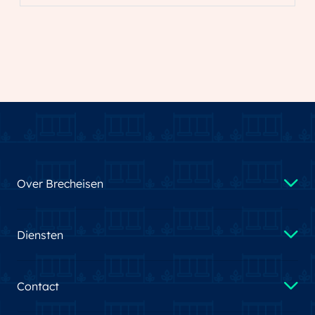
Over Brecheisen
Diensten
Contact