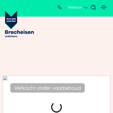
Telefoon
Verkocht onder voorbehoud