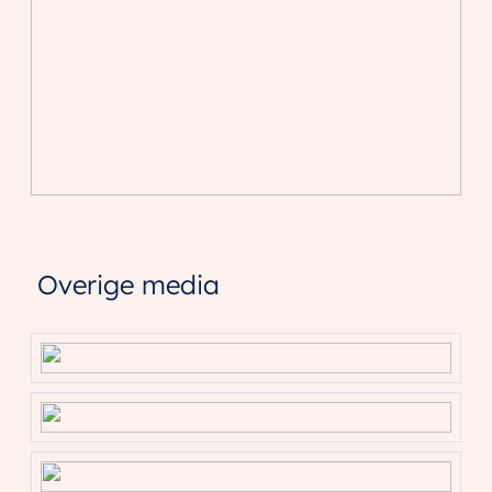
Overige media