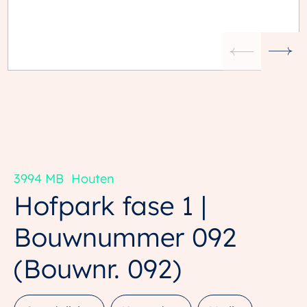
3994 MB
Houten
Hofpark fase 1 |
Bouwnummer 092
(Bouwnr. 092)