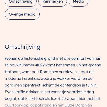
Omschrijving
Kenmerken
Media
Overige media
Omschrijving
Wonen op historische grond met alle comfort van nu?
In bouwnummer #092 komt het samen. In het groene
Hofpark, waar ooit Romeinen verbleven, staat dit
moderne herenhuis. Zodra je wakker wordt en de
gordijnen opentrekt, schijnt de ochtendzon je tuin in.
Even koffie drinken in het zonnetje voordat je dag
begint, dat klinkt toch als luxe? Je woont hier met het
buurtpark op loopafstand en het Oude Dorp van