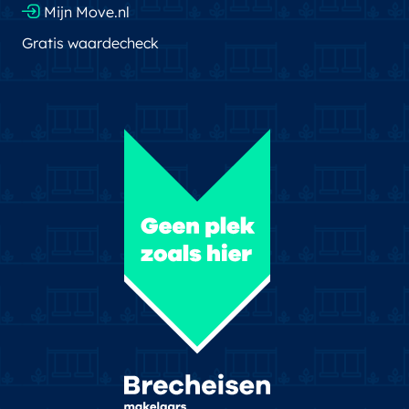
Mijn Move.nl
Gratis waardecheck