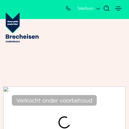
Telefoon
Verkocht onder voorbehoud