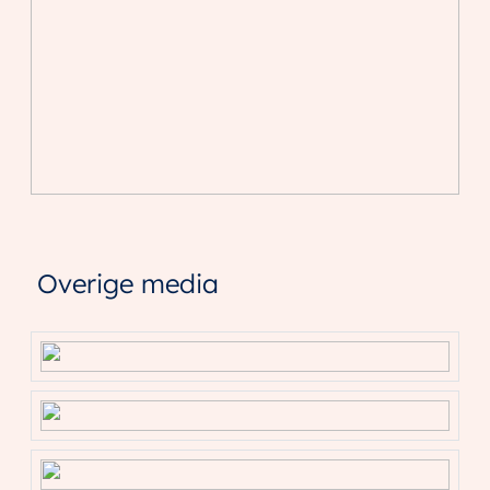
Overige media