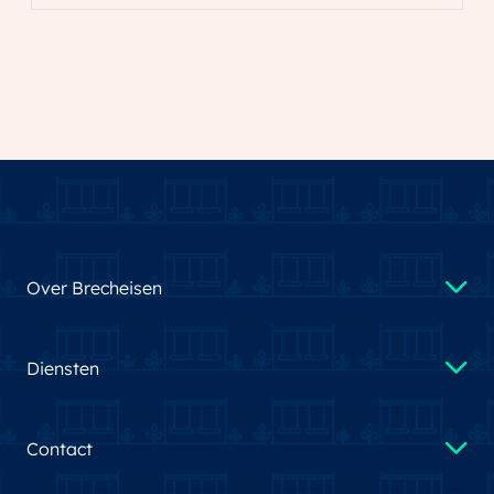
Over Brecheisen
Diensten
Contact