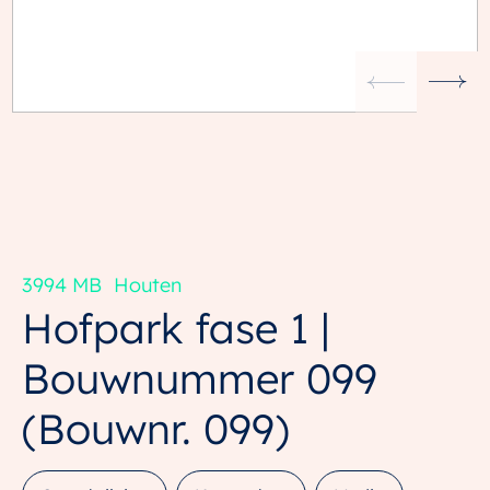
3994 MB
Houten
Hofpark fase 1 |
Bouwnummer 099
(Bouwnr. 099)