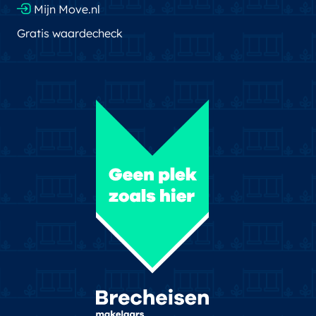
Mijn Move.nl
Gratis waardecheck