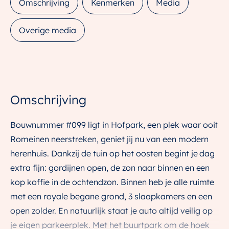
Omschrijving
Kenmerken
Media
Overige media
Omschrijving
Bouwnummer #099 ligt in Hofpark, een plek waar ooit
Romeinen neerstreken, geniet jij nu van een modern
herenhuis. Dankzij de tuin op het oosten begint je dag
extra fijn: gordijnen open, de zon naar binnen en een
kop koffie in de ochtendzon. Binnen heb je alle ruimte
met een royale begane grond, 3 slaapkamers en een
open zolder. En natuurlijk staat je auto altijd veilig op
je eigen parkeerplek. Met het buurtpark om de hoek