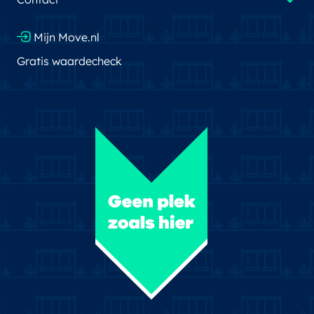
Mijn Move.nl
Gratis waardecheck