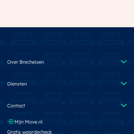
Over Brecheisen
Diensten
Contact
Mijn Move.nl
Gratis waardecheck