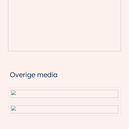
Overige media