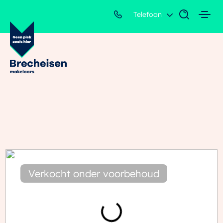
Telefoon
Verkocht onder voorbehoud