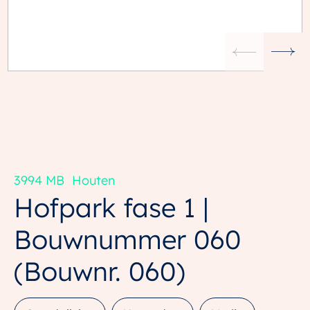
3994 MB
Houten
Hofpark fase 1 |
Bouwnummer 060
(Bouwnr. 060)