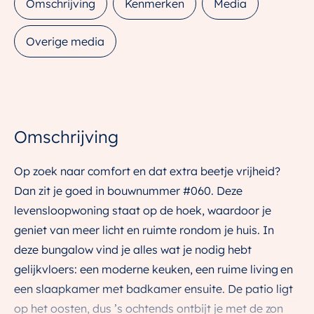
Omschrijving
Kenmerken
Media
Overige media
Omschrijving
Op zoek naar comfort en dat extra beetje vrijheid?
Dan zit je goed in bouwnummer #060. Deze
levensloopwoning staat op de hoek, waardoor je
geniet van meer licht en ruimte rondom je huis. In
deze bungalow vind je alles wat je nodig hebt
gelijkvloers: een moderne keuken, een ruime living en
een slaapkamer met badkamer ensuite. De patio ligt
op het oosten, dus ’s ochtends ontbijt je met de zon