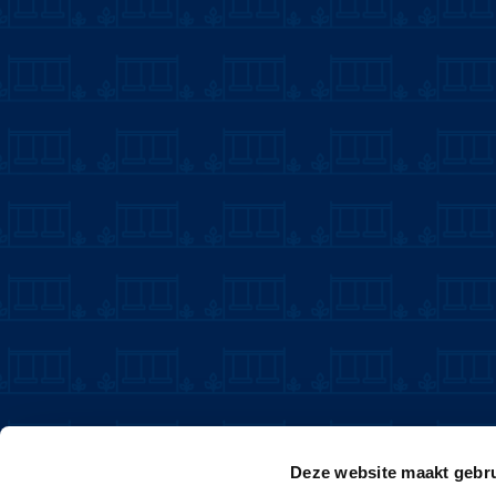
Deze website maakt gebru