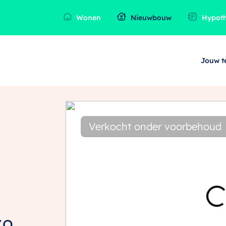
Wonen
Nieuwbouw
Hypot
Jouw 
Verkocht onder voorbehoud