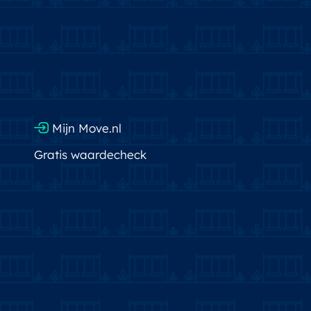
Mijn Move.nl
Gratis waardecheck