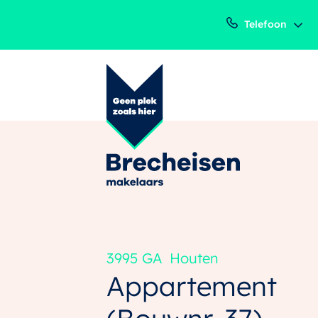
Telefoon
3995 GA
Houten
Appartement