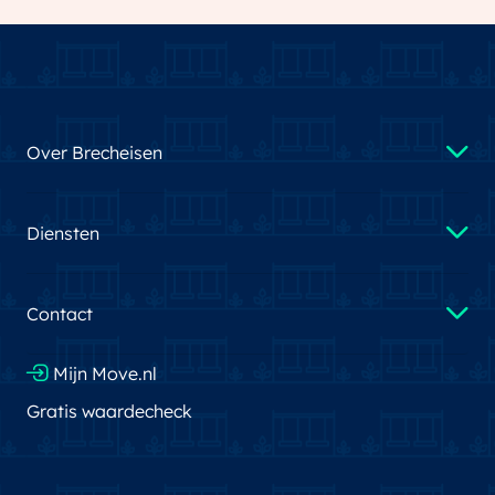
Over Brecheisen
Diensten
Contact
Mijn Move.nl
Gratis waardecheck