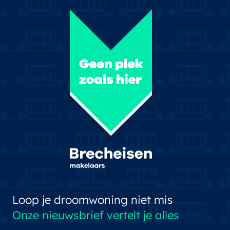
Loop je droomwoning niet mis
Onze nieuwsbrief vertelt je alles